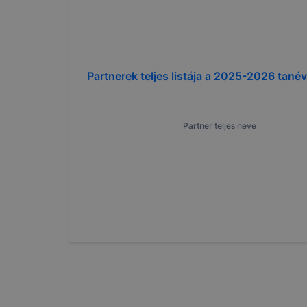
Partnerek teljes listája a
2025-2026
tanév
Partner teljes neve