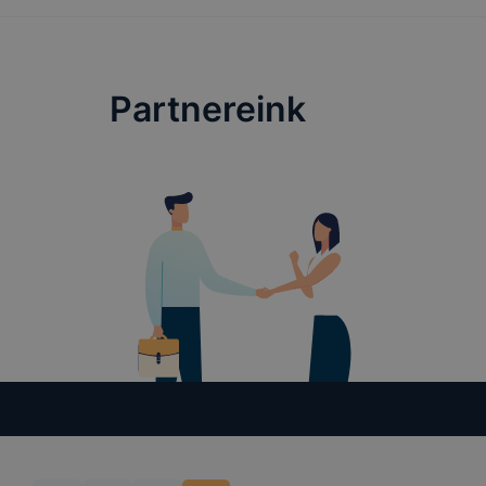
Partnereink