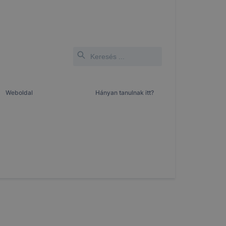
Weboldal
Hányan tanulnak itt?