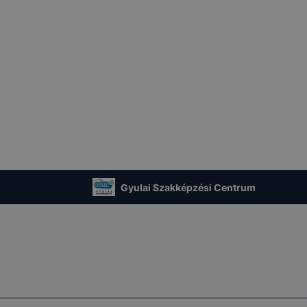
Gyulai Szakképzési Centrum